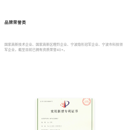
品牌荣誉类
国家高新技术企业、国家高新区瞪羚企业、宁波隐形冠军企业、宁波市科技领
军企业，截至目前已拥有资质荣誉40+。