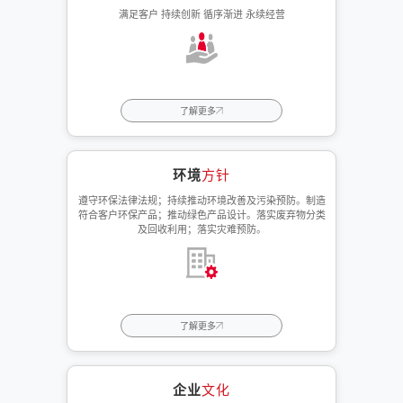
满足客户 持续创新 循序渐进 永续经营
了解更多
环境
方针
遵守环保法律法规；持续推动环境改善及污染预防。制造
符合客户环保产品；推动绿色产品设计。落实废弃物分类
及回收利用；落实灾难预防。
了解更多
企业
文化