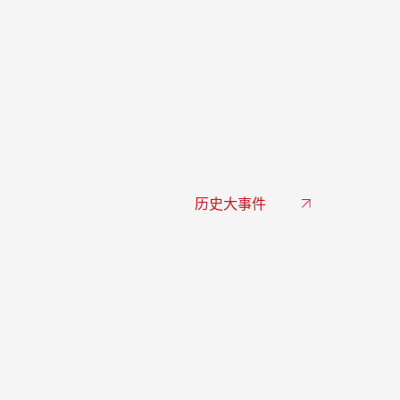
历史大事件