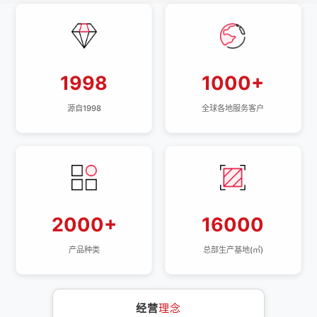
1998
1000+
源自1998
全球各地服务客户
2000+
16000
产品种类
总部生产基地(㎡)
经营
理念