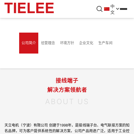
中
文
公司简介
经营理念
环境方针
企业文化
生产车间
接线端子
解决方案领航者
ABOUT US
天立电机（宁波）有限公司 创建于1998年，是接线端子台、电气联接方案的知
名品牌，可为客户提供系统性的解决方案，公司产品用途广泛，适用于工业控