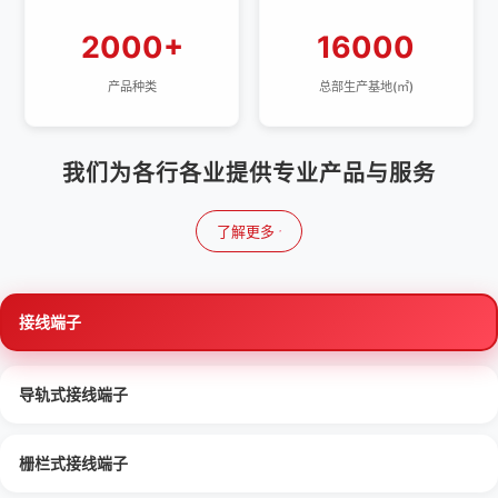
2000+
16000
产品种类
总部生产基地(㎡)
我们为各行各业提供专业产品与服务
了解更多
接线端子
导轨式接线端子
栅栏式接线端子