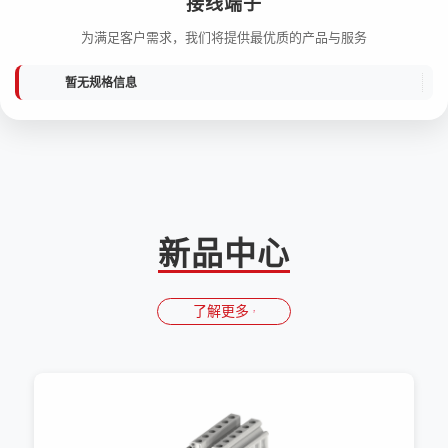
接线端子
为满足客户需求，我们将提供最优质的产品与服务
暂无规格信息
新品中心
了解更多