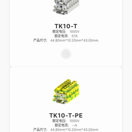
TK10-T
额定电压:
1000V
额定电流:
57A
产品尺寸:
44.80mm*10.20mm*43.00mm
TK10-T-PE
额定电压:
1000V
额定电流:
--A
产品尺寸:
44.80mm*10.20mm*43.00mm