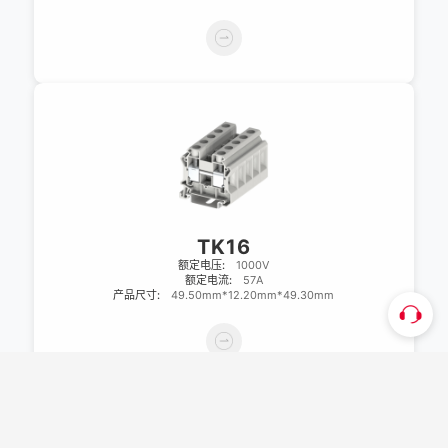
TK16
额定电压:
1000V
额定电流:
57A
产品尺寸:
49.50mm*12.20mm*49.30mm