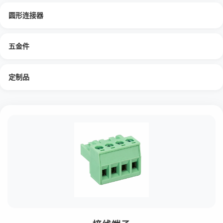
圆形连接器
五金件
定制品