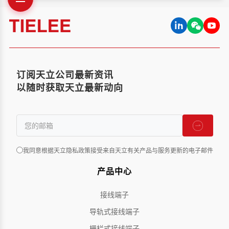
订阅天立公司最新资讯
以随时获取天立最新动向
我同意根据天立隐私政策接受来自天立有关产品与服务更新的电子邮件
产品中心
接线端子
导轨式接线端子
栅栏式接线端子