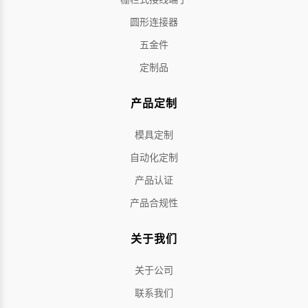
圆形连接器
五金件
定制品
产品定制
模具定制
自动化定制
产品认证
产品合规性
关于我们
关于公司
联系我们