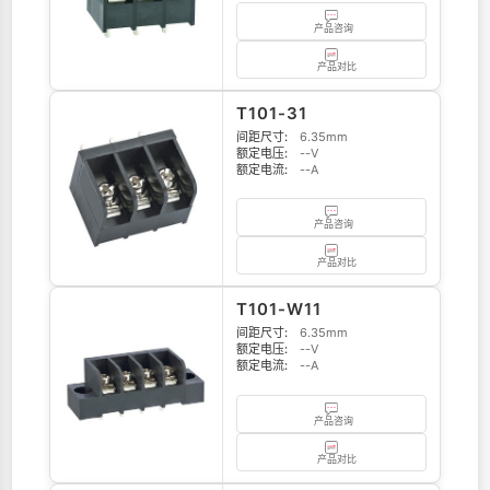
产品咨询
产品对比
T101-31
间距尺寸:
6.35mm
额定电压:
--V
额定电流:
--A
产品咨询
产品对比
T101-W11
间距尺寸:
6.35mm
额定电压:
--V
额定电流:
--A
产品咨询
产品对比