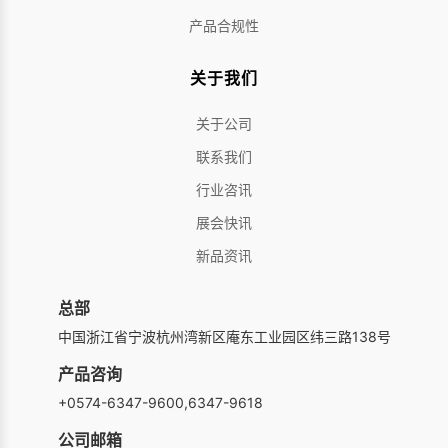
产品合规性
关于我们
关于公司
联系我们
行业咨讯
展会快讯
新品资讯
总部
中国浙江省宁波杭州湾新区庵东工业园区纬三路138号
产品咨询
+0574-6347-9600,6347-9618
公司邮箱