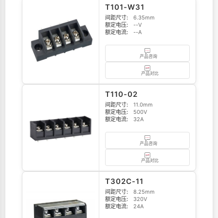
T101-W31
间距尺寸:
6.35mm
额定电压:
--V
额定电流:
--A
产品咨询
产品对比
T110-02
间距尺寸:
11.0mm
额定电压:
500V
额定电流:
32A
产品咨询
产品对比
T302C-11
间距尺寸:
8.25mm
额定电压:
320V
额定电流:
24A