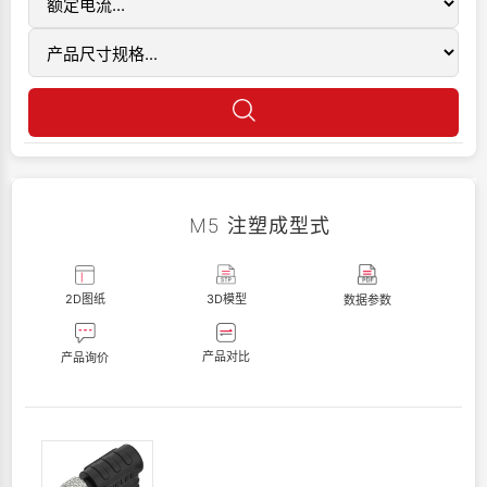
M5 注塑成型式
2D图纸
3D模型
数据参数
产品对比
产品询价