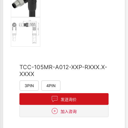
TCC-105MR-A012-XXP-RXXX.X-
XXXX
3PIN
4PIN
发送询价
加入咨询