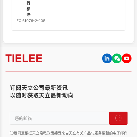
行
标
准:
IEC 61076-2-105
订阅天立公司最新资讯
以随时获取天立最新动向
我同意根据天立隐私政策接受来自天立有关产品与服务更新的电子邮件