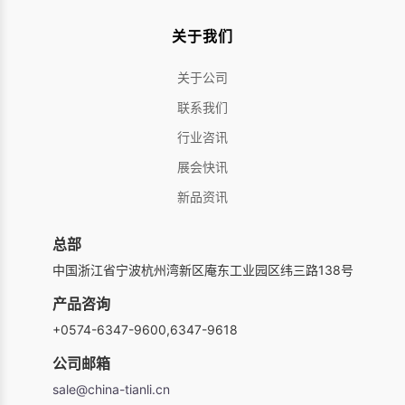
关于我们
关于公司
联系我们
行业咨讯
展会快讯
新品资讯
总部
中国浙江省宁波杭州湾新区庵东工业园区纬三路138号
产品咨询
+0574-6347-9600,6347-9618
公司邮箱
sale@china-tianli.cn