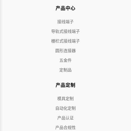
产品中心
接线端子
导轨式接线端子
栅栏式接线端子
圆形连接器
五金件
定制品
产品定制
模具定制
自动化定制
产品认证
产品合规性