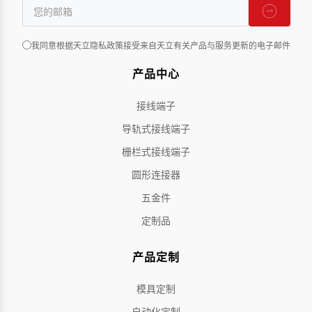
我同意根据天立隐私政策接受来自天立有关产品与服务更新的电子邮件
产品中心
接线端子
导轨式接线端子
栅栏式接线端子
圆形连接器
五金件
定制品
产品定制
模具定制
自动化定制