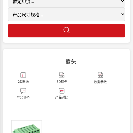
插头
2D图纸
3D模型
数据参数
产品对比
产品询价