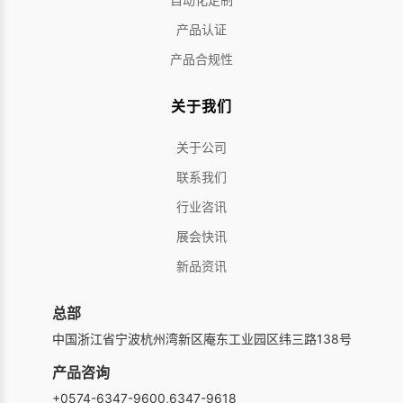
产品认证
产品合规性
关于我们
关于公司
联系我们
行业咨讯
展会快讯
新品资讯
总部
中国浙江省宁波杭州湾新区庵东工业园区纬三路138号
产品咨询
+0574-6347-9600,6347-9618