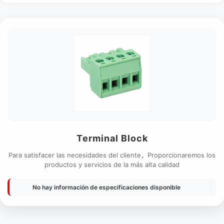
Terminal Block
Para satisfacer las necesidades del cliente，Proporcionaremos los
productos y servicios de la más alta calidad
No hay información de especificaciones disponible