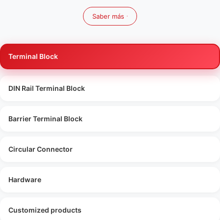
Saber más
Terminal Block
DIN Rail Terminal Block
Barrier Terminal Block
Circular Connector
Hardware
Customized products