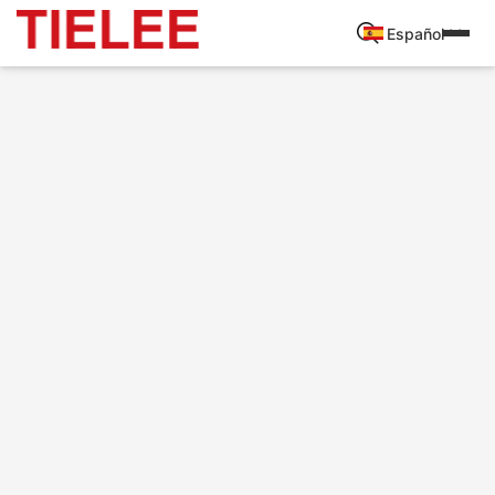
Español