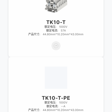
TK10-T
额定电压:
1000V
额定电流:
57A
产品尺寸:
44.80mm*10.20mm*43.00mm
TK10-T-PE
额定电压:
1000V
额定电流:
--A
产品尺寸:
44.80mm*10.20mm*43.00mm