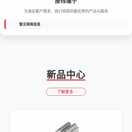
接线端子
为满足客户需求，我们将提供最优质的产品与服务
暂无规格信息
新品中心
了解更多