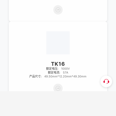
TK16
额定电压:
1000V
额定电流:
57A
产品尺寸:
49.50mm*12.20mm*49.30mm