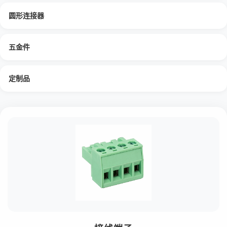
圆形连接器
五金件
定制品