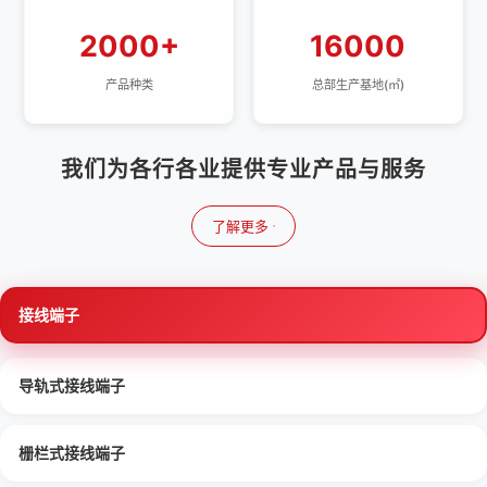
2000+
16000
产品种类
总部生产基地(㎡)
我们为各行各业提供专业产品与服务
了解更多
接线端子
导轨式接线端子
栅栏式接线端子