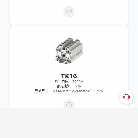
TK16
额定电压:
1000V
额定电流:
57A
产品尺寸:
49.50mm*12.20mm*49.30mm