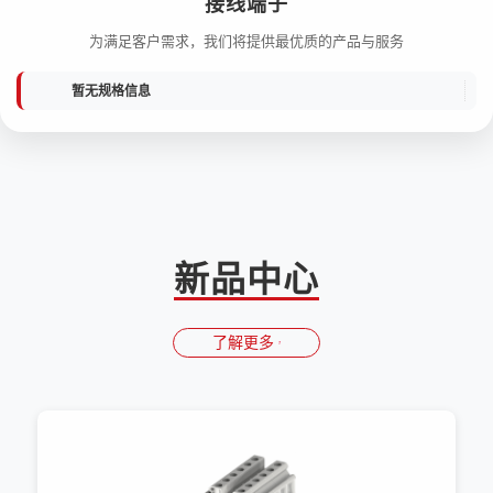
接线端子
为满足客户需求，我们将提供最优质的产品与服务
暂无规格信息
新品中心
了解更多