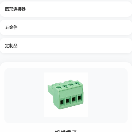
圆形连接器
五金件
定制品