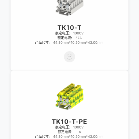
TK10-T
额定电压:
1000V
额定电流:
57A
产品尺寸:
44.80mm*10.20mm*43.00mm
TK10-T-PE
额定电压:
1000V
额定电流:
--A
产品尺寸:
44.80mm*10.20mm*43.00mm