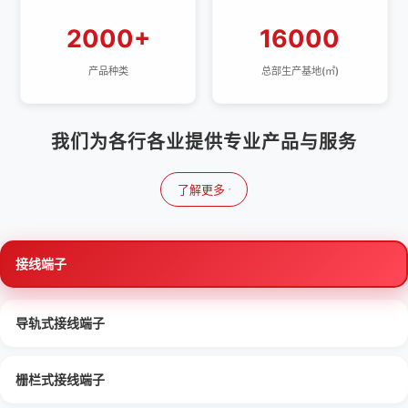
2000+
16000
产品种类
总部生产基地(㎡)
我们为各行各业提供专业产品与服务
了解更多
接线端子
导轨式接线端子
栅栏式接线端子