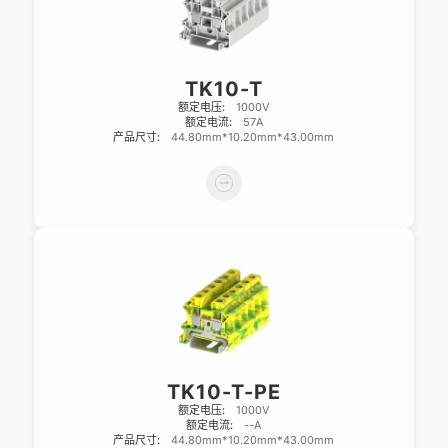
TK10-T
额定电压:
1000V
额定电流:
57A
产品尺寸:
44.80mm*10.20mm*43.00mm
TK10-T-PE
额定电压:
1000V
额定电流:
--A
产品尺寸:
44.80mm*10.20mm*43.00mm