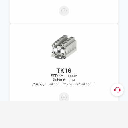
TK16
额定电压:
1000V
额定电流:
57A
产品尺寸:
49.50mm*12.20mm*49.30mm