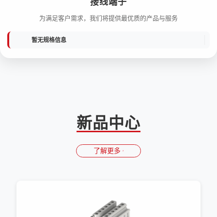
接线端子
为满足客户需求，我们将提供最优质的产品与服务
暂无规格信息
新品中心
了解更多