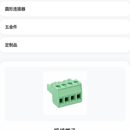
圆形连接器
五金件
定制品