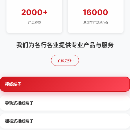
2000+
16000
产品种类
总部生产基地(㎡)
我们为各行各业提供专业产品与服务
了解更多
接线端子
导轨式接线端子
栅栏式接线端子