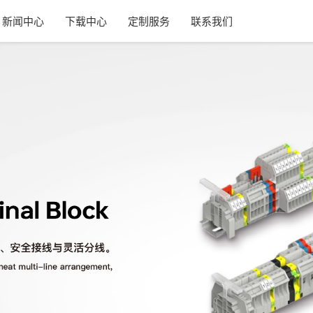
新闻中心
下载中心
定制服务
联系我们