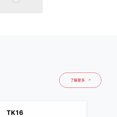
了解更多
TK16