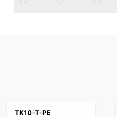
TK10-T-PE