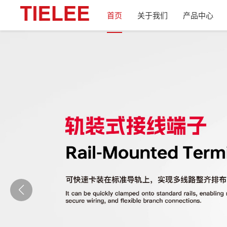
首页
关于我们
产品中心