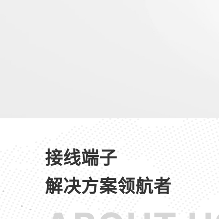
接线端子
解决方案领航者