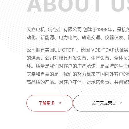
ABOUT U
天立电机（宁波）有限公司 创建于1998年，
动化、新能源、电力电气、轨道交通、仪器仪表、
公司拥有美国UL-CTDP 、德国 VDE-TDAP认证实验室
的满意，公司对模具开发设备、生产设备、全体员
环。质量是我们对客户的庄严承诺，是品牌的生命
庆幸和自豪的是，我们的努力赢来了国内外客户的
高品质的产品。对客户守信，对承诺负责，共创繁
了解更多
关于天立荣誉