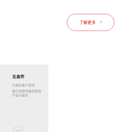
了解更多
五金件
为满足客户需求
我们将提供最优质的
产品与服务