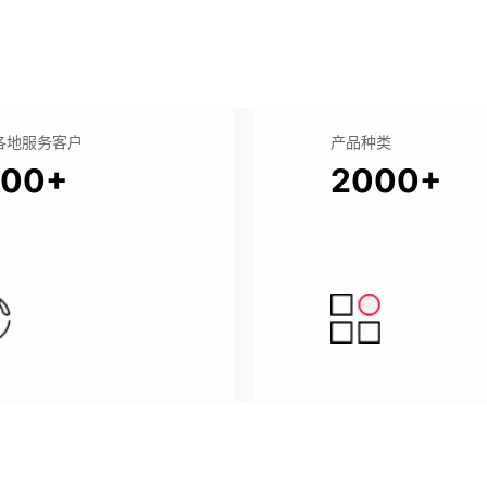
各地服务客户
产品种类
000+
2000+