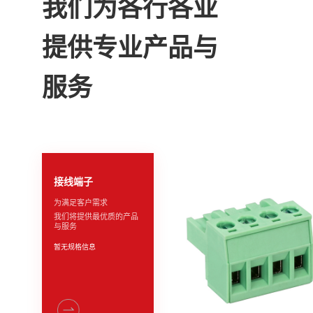
我们为各行各业
提供专业产品与
服务
接线端子
为满足客户需求
我们将提供最优质的产品
与服务
暂无规格信息