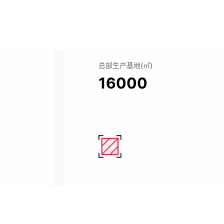
总部生产基地(㎡)
16000