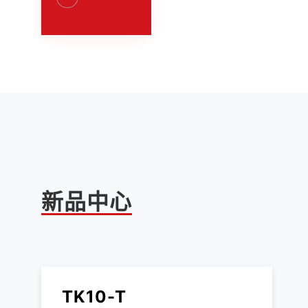
新品中心
TK10-T