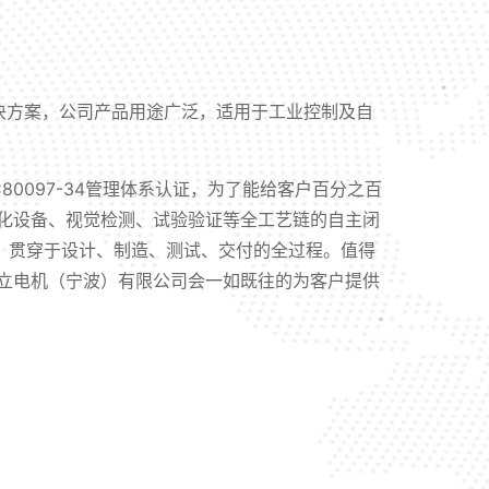
解决方案，公司产品用途广泛，适用于工业控制及自
ISO/IEC80097-34管理体系认证，为了能给客户百分之百
化设备、视觉检测、试验验证等全工艺链的自主闭
，贯穿于设计、制造、测试、交付的全过程。值得
立电机（宁波）有限公司会一如既往的为客户提供