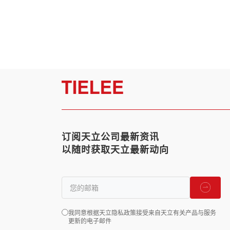
订阅天立公司最新资讯
以随时获取天立最新动向
我同意根据天立隐私政策接受来自天立有关产品与服务
更新的电子邮件