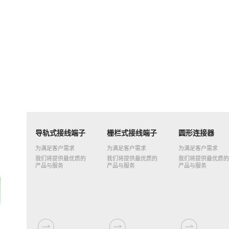
导轨式接线端子
栅栏式接线端子
圆形连接器
为满足客户需求
为满足客户需求
为满足客户需求
我们将提供最优质的
我们将提供最优质的
我们将提供最优质的
产品与服务
产品与服务
产品与服务