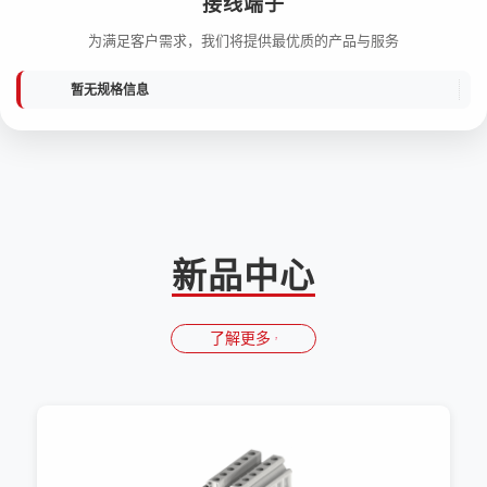
接线端子
为满足客户需求，我们将提供最优质的产品与服务
暂无规格信息
新品中心
了解更多