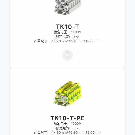
TK10-T
额定电压:
1000V
额定电流:
57A
产品尺寸:
44.80mm*10.20mm*43.00mm
TK10-T-PE
额定电压:
1000V
额定电流:
--A
产品尺寸:
44.80mm*10.20mm*43.00mm