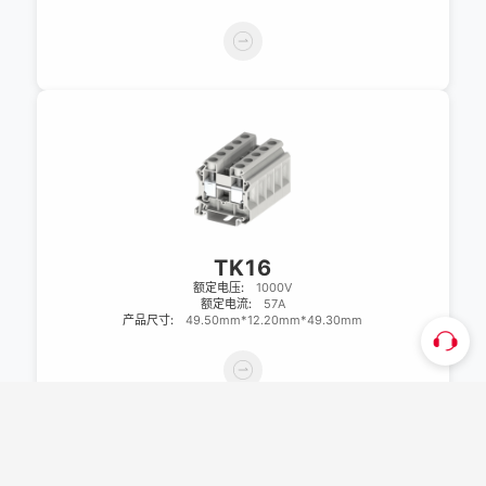
TK16
额定电压:
1000V
额定电流:
57A
产品尺寸:
49.50mm*12.20mm*49.30mm