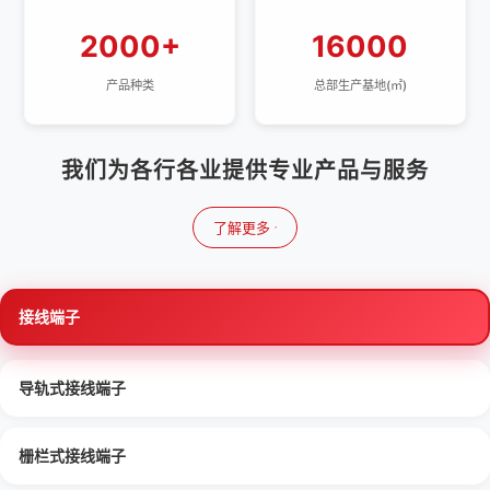
2000+
16000
产品种类
总部生产基地(㎡)
我们为各行各业提供专业产品与服务
了解更多
接线端子
导轨式接线端子
栅栏式接线端子