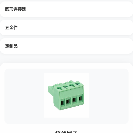
圆形连接器
五金件
定制品